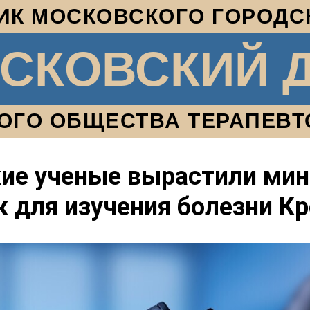
ИК МОСКОВСКОГО ГОРОДС
СКОВСКИЙ 
ОГО ОБЩЕСТВА ТЕРАПЕВТ
ие ученые вырастили мин
 для изучения болезни К