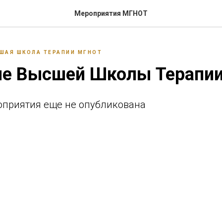
Мероприятия МГНОТ
ШАЯ ШКОЛА ТЕРАПИИ МГНОТ
ие Высшей Школы Терапи
приятия еще не опубликована