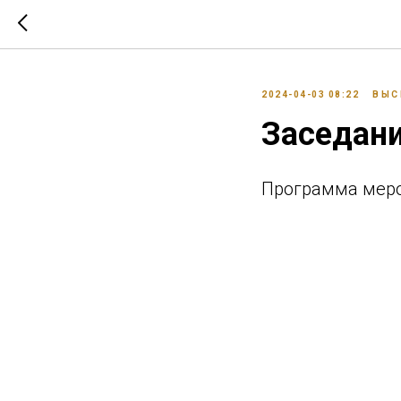
2024-04-03 08:22
ВЫС
Заседан
Программа меро