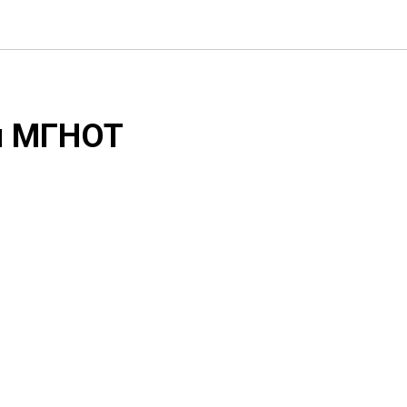
и МГНОТ